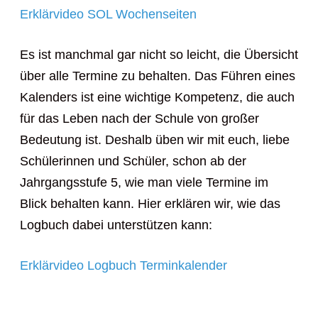
Erklärvideo SOL Wochenseiten
Es ist manchmal gar nicht so leicht, die Übersicht
über alle Termine zu behalten. Das Führen eines
Kalenders ist eine wichtige Kompetenz, die auch
für das Leben nach der Schule von großer
Bedeutung ist. Deshalb üben wir mit euch, liebe
Schülerinnen und Schüler, schon ab der
Jahrgangsstufe 5, wie man viele Termine im
Blick behalten kann. Hier erklären wir, wie das
Logbuch dabei unterstützen kann:
Erklärvideo Logbuch Terminkalender