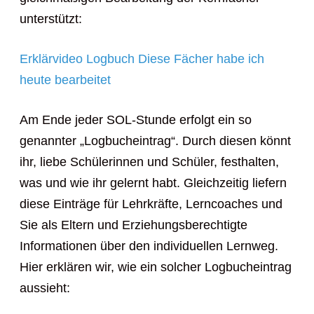
unterstützt:
Erklärvideo Logbuch Diese Fächer habe ich
heute bearbeitet
Am Ende jeder SOL-Stunde erfolgt ein so
genannter „Logbucheintrag“. Durch diesen könnt
ihr, liebe Schülerinnen und Schüler, festhalten,
was und wie ihr gelernt habt. Gleichzeitig liefern
diese Einträge für Lehrkräfte, Lerncoaches und
Sie als Eltern und Erziehungsberechtigte
Informationen über den individuellen Lernweg.
Hier erklären wir, wie ein solcher Logbucheintrag
aussieht: