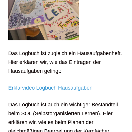
Das Logbuch ist zugleich ein Hausaufgabenheft.
Hier erklären wir, wie das Eintragen der
Hausaufgaben gelingt:
Erklärvideo Logbuch Hausaufgaben
Das Logbuch ist auch ein wichtiger Bestandteil
beim SOL (Selbstorganisierten Lernen). Hier
erklären wir, wie es beim Planen der
gleichmäßigen Bearbeitung der Kernfächer