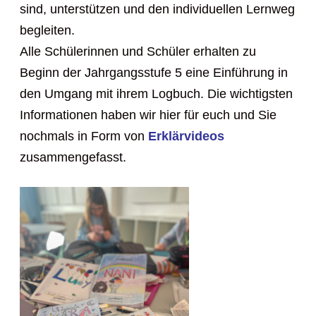
sind, unterstützen und den individuellen Lernweg
begleiten.
Alle Schülerinnen und Schüler erhalten zu
Beginn der Jahrgangsstufe 5 eine Einführung in
den Umgang mit ihrem Logbuch. Die wichtigsten
Informationen haben wir hier für euch und Sie
nochmals in Form von
Erklärvideos
zusammengefasst.