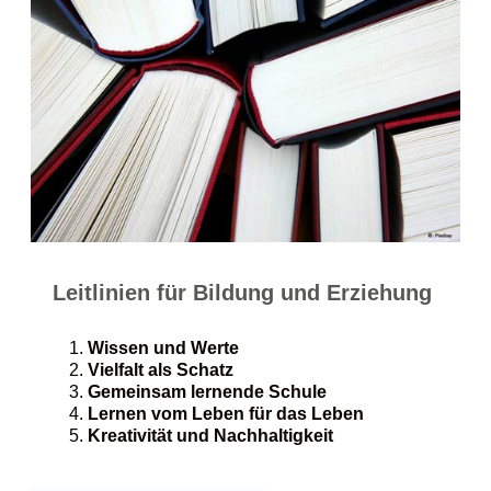
Leitlinien für Bildung und Erziehung
Wissen und Werte
Vielfalt als Schatz
Gemeinsam lernende Schule
Lernen vom Leben für das Leben
Kreativität und Nachhaltigkeit