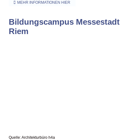
MEHR INFORMATIONEN HIER
Bildungscampus Messestadt
Riem
Quelle: Architekturbüro h4a