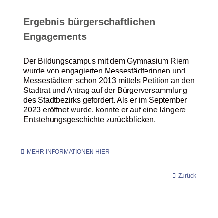
Ergebnis
bürgerschaftlichen
Engagements
Der Bildungscampus mit dem Gymnasium Riem
wurde von engagierten Messestädterinnen und
Messestädtern schon 2013 mittels Petition an den
Stadtrat und Antrag auf der Bürgerversammlung
des Stadtbezirks gefordert. Als er im September
2023 eröffnet wurde, konnte er auf eine längere
Entstehungsgeschichte zurückblicken.
MEHR INFORMATIONEN HIER
Zurück